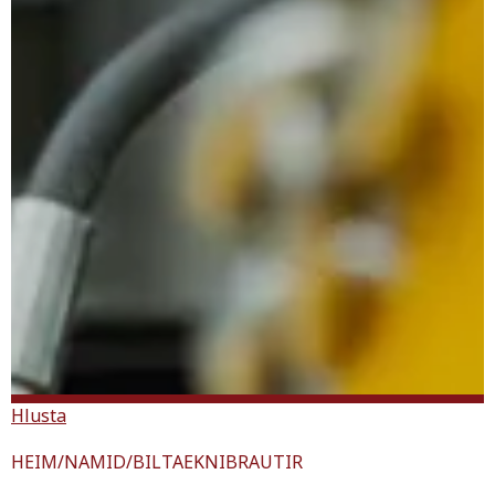
Hlusta
HEIM
/
NAMID
/
BILTAEKNIBRAUTIR