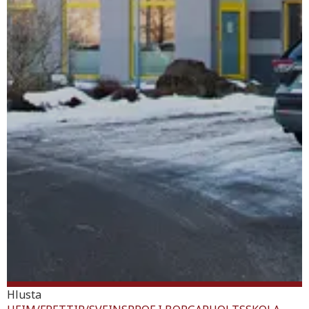
Hlusta