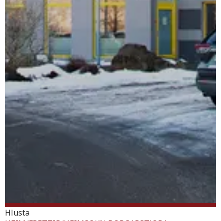
Hlusta