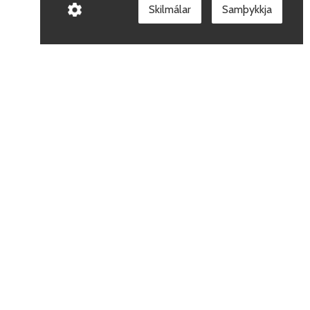
Skilmálar